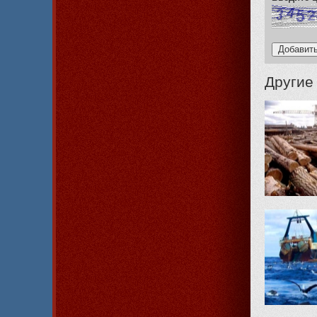
Другие