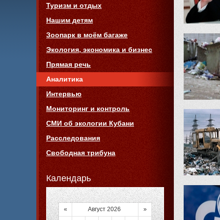
Туризм и отдых
Нашим детям
Зоопарк в моём багаже
Экология, экономика и бизнес
Прямая речь
Аналитика
Интервью
Мониторинг и контроль
СМИ об экологии Кубани
Расследования
Свободная трибуна
Календарь
«
Август 2026
»