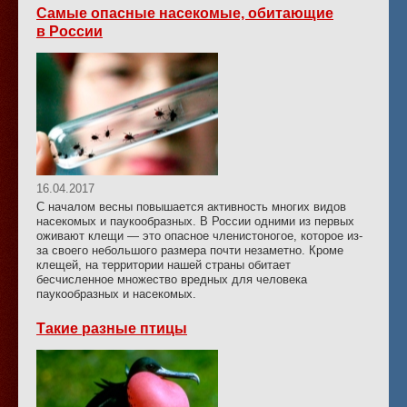
Самые опасные насекомые, обитающие
в России
16.04.2017
С началом весны повышается активность многих видов
насекомых и паукообразных. В России одними из первых
оживают клещи — это опасное членистоногое, которое из-
за своего небольшого размера почти незаметно. Кроме
клещей, на территории нашей страны обитает
бесчисленное множество вредных для человека
паукообразных и насекомых.
Такие разные птицы