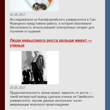
02.06.2017
Исследователи из Калифорнийского университета в Сан-
Франциско представили работу, в которой обосновали
бесполезность использования электронных сигарет для
отучения от курения.
Люди невысокого роста дольше живут —
ученые
20.05.2017
Продолжительность жизни может зависеть от роста —
такой интересный вывод сделали ученые из Гавайского
университета, изучив данные нескольких тысяч
американцев японского происхождения.