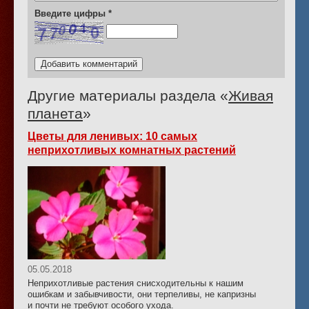
Введите цифры
*
Другие материалы раздела «
Живая
планета
»
Цветы для ленивых: 10 самых
неприхотливых комнатных растений
05.05.2018
Неприхотливые растения снисходительны к нашим
ошибкам и забывчивости, они терпеливы, не капризны
и почти не требуют особого ухода.