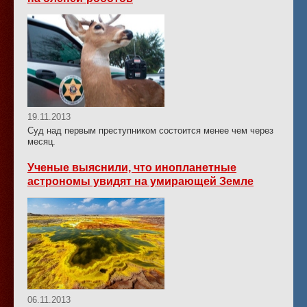
19.11.2013
Суд над первым преступником состоится менее чем через
месяц.
Ученые выяснили, что инопланетные
астрономы увидят на умирающей Земле
06.11.2013