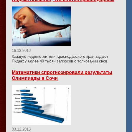
16.12.2013
Каждую неделю жители Краснодарского края задают
Яндексу более 40 тысяч запросов о толковании снов.
Математики спрогнозировали результаты
Олимпиады в Сочи
03.12.2013