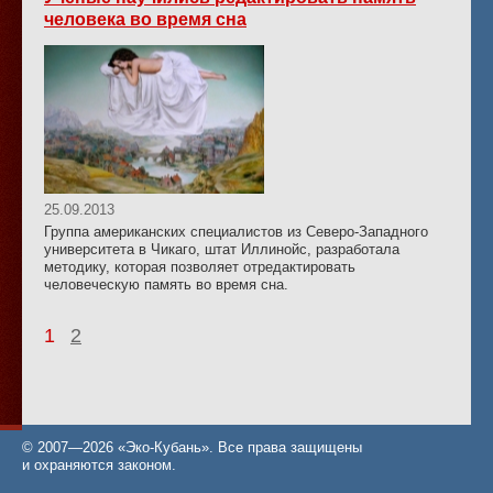
человека во время сна
25.09.2013
Группа американских специалистов из Северо-Западного
университета в Чикаго, штат Иллинойс, разработала
методику, которая позволяет отредактировать
человеческую память во время сна.
1
2
© 2007—2026 «Эко-Кубань». Все права защищены
и охраняются законом.