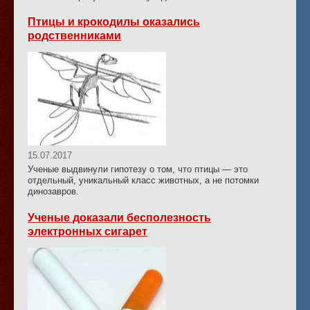
Птицы и крокодилы оказались
родственниками
15.07.2017
Ученые выдвинули гипотезу о том, что птицы — это
отдельный, уникальный класс животных, а не потомки
динозавров.
Ученые доказали бесполезность
электронных сигарет