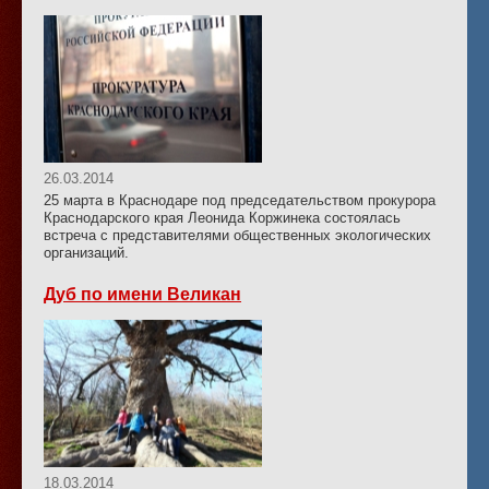
26.03.2014
25 марта в Краснодаре под председательством прокурора
Краснодарского края Леонида Коржинека состоялась
встреча с представителями общественных экологических
организаций.
Дуб по имени Великан
18.03.2014