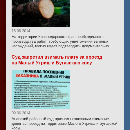
18.06.2014
На территории Краснодарского края необходимость
производства работ, требующих уничтожения зеленых
насаждений, нужно будет подтвердить документально.
Суд запретил взимать плату за проезд
на Малый Утриш и Бугазскую косу
09.06.2014
Анапский районный суд признал незаконным взимание
денег за проезд на территорию Малого Утриша и Бугазской
косы.