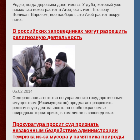
Редко, когда деревьям дают имена. У дуба, который уже
несколько веков растет в Агое, есть имя. Его зовут
Великан. Впрочем, все наоборот: это Агой растет вокруг
него…
В российских заповедниках могут разрешить
религиозную деятельность
05.02.2014
Федеральное агентство по управлению государственным
имуществом (Росимущество) предлагает разрешить
религиозную деятельность на особо охраняемых
природных территориях, в том числе в заповедниках.
Прокуратура просит суд признать
незаконным бездействие администрации
Темрюка из-за мусора у памятника природы