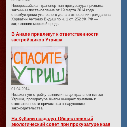
Новороссийская транспортная прокуратура признала
законным постановление от 19 марта 2014 года
о возбуждении уголовного дела в отношении гражданина
Хорватии Антонио Видиш по ч. 1 ст. 252 УК РФ —
загрязнение морской среды.
В Анапе привлекут к ответственности
застройщиков Утриша
01.04.2014
Незаконную стройку выявили на центральном пляже
Утриша, прокуратура Анапы обещает привлечь к
ответственности причастных к нарушению
законодательства.
На Кубани создадут Общественный
экологический совет при прокуратуре края