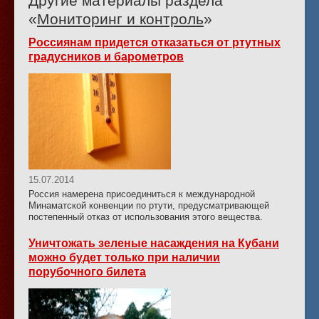
Другие материалы раздела
«
Мониторинг и контроль
»
Россиянам придется отказаться от ртутных
градусников и барометров
15.07.2014
Россия намерена присоединиться к международной
Минаматской конвенции по ртути, предусматривающей
постепенный отказ от использования этого вещества.
Уничтожать зеленые насаждения на Кубани
можно будет только при наличии
порубочного билета