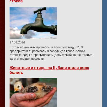
стоков
17.01.2014
Согласно данным проверки, в прошлом году 62,3%
предприятий сбрасывали в городскую канализацию
сточные воды с превышением допустимой концентрации
загрязняющих веществ.
Животные и птицы на Кубани стали реже
болеть