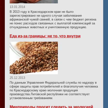
13.01.2014
В 2013 году в Краснодарском крае не было
зарегистрировано ни одного случая заболевания
африканской чумой свиней, в связи с чем бюджет региона
не понес расходов связанных с выплатой компенсаций за
отчужденных животных и уничтоженную продукцию.
Еда из-за границы: не то, что внутри
25.12.2013
По данным Управления Федеральной службы по надзору в
сфере защиты прав потребителей и благополучия человека
по Краснодарскому краю молочная продукция
производства Литовской республики не соответствует
установленным требованиям.
Минприроды просит следить за экологией