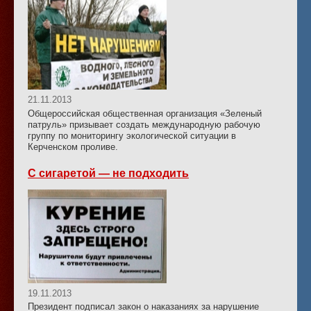
21.11.2013
Общероссийская общественная организация «Зеленый
патруль» призывает создать международную рабочую
группу по мониторингу экологической ситуации в
Керченском проливе.
С сигаретой — не подходить
19.11.2013
Президент подписал закон о наказаниях за нарушение