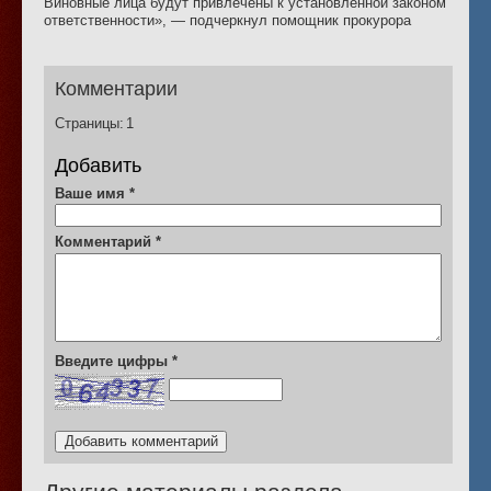
Виновные лица будут привлечены к установленной законом
ответственности», — подчеркнул помощник прокурора
Комментарии
Страницы:
1
Добавить
Ваше имя
*
Комментарий
*
Введите цифры
*