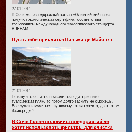
27.01.2014
В Сочи железнодорожный вокзал «Олимпийский парк»
получил экологический сертификат соответствия
требованиям международного экологического стандарта
BREEAM.
Пусть тебе приснится Пальма-де-Майорка
21.01.2014
Потому что если, не приведи Господи, приснится
туапсинский пляж, то потом долго заснуть не сможешь.
Все будешь мучиться: ну почему такая красота, да в таком
беспорядке?
В Сочи более половины предприятий не
хотят использовать фильтры для очистки