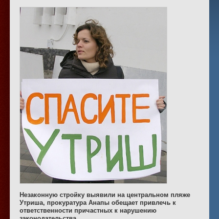
Незаконную стройку выявили на центральном пляже
Утриша, прокуратура Анапы обещает привлечь к
ответственности причастных к нарушению
законодательства.