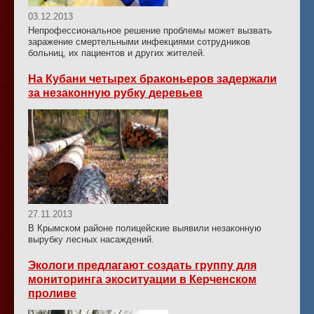
03.12.2013
Непрофессиональное решение проблемы может вызвать
заражение смертельными инфекциями сотрудников
больниц, их пациентов и других жителей.
На Кубани четырех браконьеров задержали
за незаконную рубку деревьев
27.11.2013
В Крымском районе полицейские выявили незаконную
вырубку лесных насаждений.
Экологи предлагают создать группу для
мониторинга экоситуации в Керченском
проливе