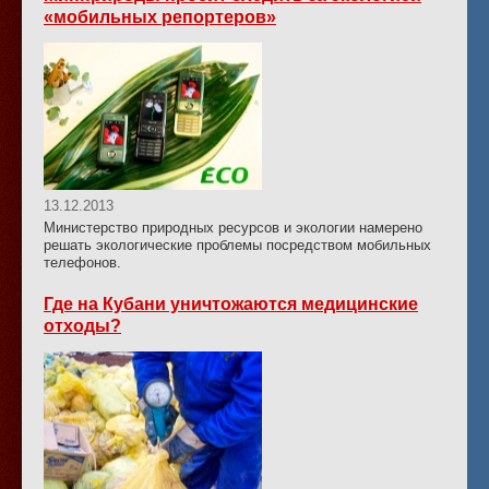
«мобильных репортеров»
13.12.2013
Министерство природных ресурсов и экологии намерено
решать экологические проблемы посредством мобильных
телефонов.
Где на Кубани уничтожаются медицинские
отходы?